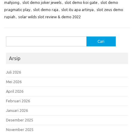
mahjong
,
slot demo joker jewels
,
slot demo koi gate
,
slot demo
pragmatic play
,
slot demo raja
,
slot itu apa artinya
,
slot zeus demo
rupiah
,
solar wilds slot review & demo 2022
Cari
untuk:
Arsip
Juli 2026
Mei 2026
April 2026
Februari 2026
Januari 2026
Desember 2025
November 2025