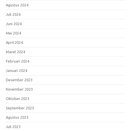
Agustus 2024
Juli 2024
Juni 2024
Mei 2024
April 2024
Maret 2024
Februari 2024
Januari 2024
Desember 2023
November 2023
Oktober 2023
September 2023
Agustus 2023
Juli 2023