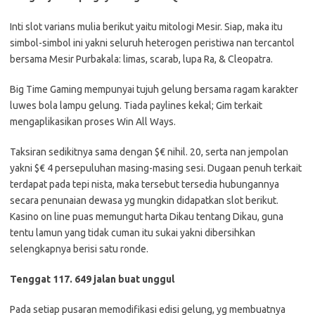
Inti slot varians mulia berikut yaitu mitologi Mesir. Siap, maka itu
simbol-simbol ini yakni seluruh heterogen peristiwa nan tercantol
bersama Mesir Purbakala: limas, scarab, lupa Ra, & Cleopatra.
Big Time Gaming mempunyai tujuh gelung bersama ragam karakter
luwes bola lampu gelung. Tiada paylines kekal; Gim terkait
mengaplikasikan proses Win All Ways.
Taksiran sedikitnya sama dengan $€ nihil. 20, serta nan jempolan
yakni $€ 4 persepuluhan masing-masing sesi. Dugaan penuh terkait
terdapat pada tepi nista, maka tersebut tersedia hubungannya
secara penunaian dewasa yg mungkin didapatkan slot berikut.
Kasino on line puas memungut harta Dikau tentang Dikau, guna
tentu lamun yang tidak cuman itu sukai yakni dibersihkan
selengkapnya berisi satu ronde.
Tenggat 117. 649 jalan buat unggul
Pada setiap pusaran memodifikasi edisi gelung, yg membuatnya