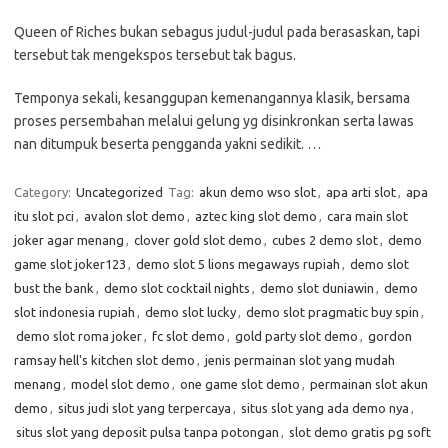
Queen of Riches bukan sebagus judul-judul pada berasaskan, tapi
tersebut tak mengekspos tersebut tak bagus.
Temponya sekali, kesanggupan kemenangannya klasik, bersama
proses persembahan melalui gelung yg disinkronkan serta lawas
nan ditumpuk beserta pengganda yakni sedikit. …
Category:
Uncategorized
Tag:
akun demo wso slot
,
apa arti slot
,
apa
itu slot pci
,
avalon slot demo
,
aztec king slot demo
,
cara main slot
joker agar menang
,
clover gold slot demo
,
cubes 2 demo slot
,
demo
game slot joker123
,
demo slot 5 lions megaways rupiah
,
demo slot
bust the bank
,
demo slot cocktail nights
,
demo slot duniawin
,
demo
slot indonesia rupiah
,
demo slot lucky
,
demo slot pragmatic buy spin
,
demo slot roma joker
,
fc slot demo
,
gold party slot demo
,
gordon
ramsay hell's kitchen slot demo
,
jenis permainan slot yang mudah
menang
,
model slot demo
,
one game slot demo
,
permainan slot akun
demo
,
situs judi slot yang terpercaya
,
situs slot yang ada demo nya
,
situs slot yang deposit pulsa tanpa potongan
,
slot demo gratis pg soft