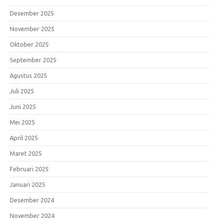
Desember 2025
November 2025
Oktober 2025
September 2025
Agustus 2025
Juli 2025
Juni 2025
Mei 2025
April 2025
Maret 2025
Februari 2025
Januari 2025
Desember 2024
November 2024