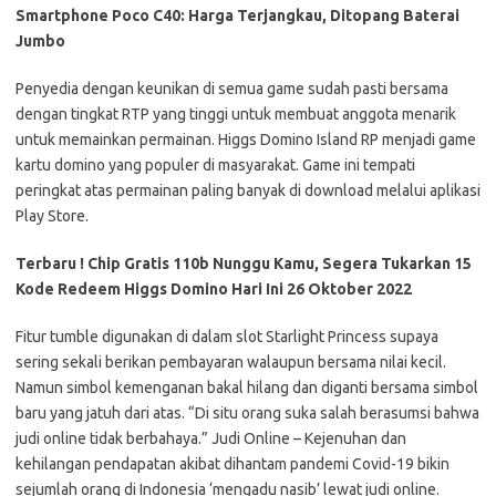
Smartphone Poco C40: Harga Terjangkau, Ditopang Baterai
Jumbo
Penyedia dengan keunikan di semua game sudah pasti bersama
dengan tingkat RTP yang tinggi untuk membuat anggota menarik
untuk memainkan permainan. Higgs Domino Island RP menjadi game
kartu domino yang populer di masyarakat. Game ini tempati
peringkat atas permainan paling banyak di download melalui aplikasi
Play Store.
Terbaru ! Chip Gratis 110b Nunggu Kamu, Segera Tukarkan 15
Kode Redeem Higgs Domino Hari Ini 26 Oktober 2022
Fitur tumble digunakan di dalam slot Starlight Princess supaya
sering sekali berikan pembayaran walaupun bersama nilai kecil.
Namun simbol kemenganan bakal hilang dan diganti bersama simbol
baru yang jatuh dari atas. “Di situ orang suka salah berasumsi bahwa
judi online tidak berbahaya.” Judi Online – Kejenuhan dan
kehilangan pendapatan akibat dihantam pandemi Covid-19 bikin
sejumlah orang di Indonesia ‘mengadu nasib’ lewat judi online.