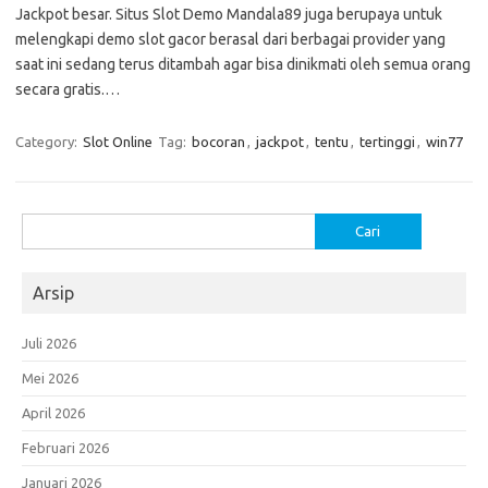
Jackpot besar. Situs Slot Demo Mandala89 juga berupaya untuk
melengkapi demo slot gacor berasal dari berbagai provider yang
saat ini sedang terus ditambah agar bisa dinikmati oleh semua orang
secara gratis.…
Category:
Slot Online
Tag:
bocoran
,
jackpot
,
tentu
,
tertinggi
,
win77
Cari
untuk:
Arsip
Juli 2026
Mei 2026
April 2026
Februari 2026
Januari 2026