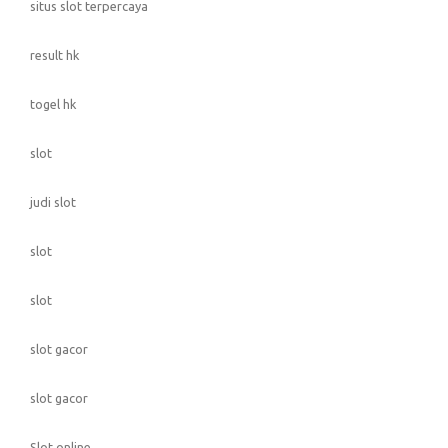
situs slot terpercaya
result hk
togel hk
slot
judi slot
slot
slot
slot gacor
slot gacor
Slot online