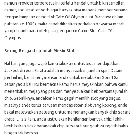
namun Provider terpercaya ini terlalu handal untuk bikin tampilan
game yang amat smooth agar banyak bisa menarik member senang
dengan tampilan game slot Gate Of Olympus ini. Biasanya dalam
putaran ke 1000x maka dapat diberikan perkalian bewarna merah
yang di nanti nanti oleh para pengagum Game Slot Gate Of
Olympus.
Sering Berganti-pindah Mesin Slot
Hal lain yang juga wajib kamu lakukan untuk bisa mendapatkan
Jackpot di room Fafafa adalah menyesuaikan jumlah spin. Dalam
perihal ini, kami menyarankan anda untuk melakukan Spin 10x
sebanyak 3 kali. Itu bermakna kamu harus meyakinkan bahwa kamu
menentukan meja yang pas dan menyesuaikan bet bersama jumlah
chip. Sebaliknya, andaikan kamu gagal memilih slot yang bagus,
misalnya anda terus-terusan mendapatkan slot yang kosong, anda
bakal melewatkan peluang untuk memenangkan banyak chip secara
gratis. Di sisi lain, anda justru akan kehilangan banyak chip, lebih-
lebih bukan tidak barangkali chip tersebut sungguh-sungguh habis
hingga tak bersisa.