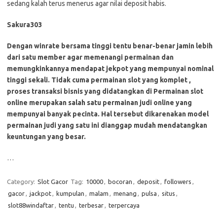
sedang kalah terus menerus agar nilai deposit habis.
Sakura303
Dengan winrate bersama tinggi tentu benar-benar jamin lebih
dari satu member agar memenangi permainan dan
memungkinkannya mendapat jekpot yang mempunyai nominal
tinggi sekali. Tidak cuma permainan slot yang komplet ,
proses transaksi bisnis yang didatangkan di Permainan slot
online merupakan salah satu permainan judi online yang
mempunyai banyak pecinta. Hal tersebut dikarenakan model
permainan judi yang satu ini dianggap mudah mendatangkan
keuntungan yang besar.
…
Category:
Slot Gacor
Tag:
10000
,
bocoran
,
deposit
,
followers
,
gacor
,
jackpot
,
kumpulan
,
malam
,
menang
,
pulsa
,
situs
,
slot88windaftar
,
tentu
,
terbesar
,
terpercaya