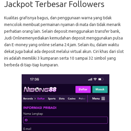
Jackpot Terbesar Followers
Kualitas grafisnya bagus, dan penggunaan warna yang tidak
mencolok membuat permainan nyaman di mata dan tidak menarik
perhatian orang lain. Selain deposit menggunakan transfer bank,
Judi Onlinemenyediakan kemudahan deposit menggunakan pulsa
dan E-money yang online selama 24 jam. Selain itu, dalam waktu
dekat juga bakal ada deposit melalui virtual akun. Ciri khas dari slot
ini adalah memiliki 3 kumparan serta 10 sampai 32 simbol yang
berbeda di tiap-tiap kumparan.