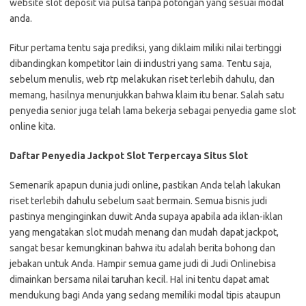
website slot deposit via pulsa tanpa potongan yang sesuai modal
anda.
Fitur pertama tentu saja prediksi, yang diklaim miliki nilai tertinggi
dibandingkan kompetitor lain di industri yang sama. Tentu saja,
sebelum menulis, web rtp melakukan riset terlebih dahulu, dan
memang, hasilnya menunjukkan bahwa klaim itu benar. Salah satu
penyedia senior juga telah lama bekerja sebagai penyedia game slot
online kita.
Daftar Penyedia Jackpot Slot Terpercaya Situs Slot
Semenarik apapun dunia judi online, pastikan Anda telah lakukan
riset terlebih dahulu sebelum saat bermain. Semua bisnis judi
pastinya menginginkan duwit Anda supaya apabila ada iklan-iklan
yang mengatakan slot mudah menang dan mudah dapat jackpot,
sangat besar kemungkinan bahwa itu adalah berita bohong dan
jebakan untuk Anda. Hampir semua game judi di Judi Onlinebisa
dimainkan bersama nilai taruhan kecil. Hal ini tentu dapat amat
mendukung bagi Anda yang sedang memiliki modal tipis ataupun