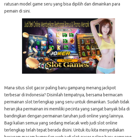
ratusan model game seru yang bisa dipilih dan dimainkan para
pemain di sini.
Mana situs slot gacor paling baru gampang menang jackpot
terbesar di Indonesia? Disinilah tempatnya, bersama bermacam
permainan slot terlengkap yang seru untuk dimainkan. Sudah tidak
heran jika permainan ini memiliki pecinta yang sangat banyak bila di
bandingkan dengan permainan taruhan judi online yang lainnya.
Bagi kalian semua yang sedang melacak web judi slot online
terlengkap telah tepat berada disini. Untuk itu kita menyediakan
beragam macam kumpulan web judi slot gacor paling baru gampang