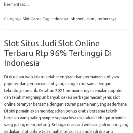
bermanfaat.…
Category:
Slot Gacor
Tag:
indonesia
,
sbobet
,
situs
,
terpercaya
Slot Situs Judi Slot Online
Terbaru Rtp 96% Tertinggi Di
Indonesia
Di di dalam web kita ini udah menghadirkan permainan slot yang
populer dan permainan slot yang canggih bersama dengan
teknologi spesifik. Di tahun 2021 permainannya semakin populer
dan telah menghimpun banyak sekali berbagai macam jenis slot
online teranyar bersama dengan aturan permainan yang sederhana.
Di sini pemain akan mendapatkan bonus gratis bersama teknik
bermain yang paling simple supaya bisa dikatakan sebagai provider
yang paling menguntung. Sebagai di antara website judi online yang
sediakan slot online tidak mahal tentu saja sudah di dukung