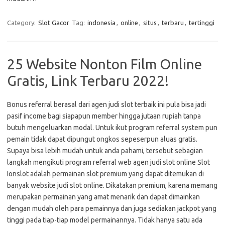
Category:
Slot Gacor
Tag:
indonesia
,
online
,
situs
,
terbaru
,
tertinggi
25 Website Nonton Film Online
Gratis, Link Terbaru 2022!
Bonus referral berasal dari agen judi slot terbaik ini pula bisa jadi
pasif income bagi siapapun member hingga jutaan rupiah tanpa
butuh mengeluarkan modal. Untuk ikut program referral system pun
pemain tidak dapat dipungut ongkos sepeserpun aluas gratis.
Supaya bisa lebih mudah untuk anda pahami, tersebut sebagian
langkah mengikuti program referral web agen judi slot online Slot
Ionslot adalah permainan slot premium yang dapat ditemukan di
banyak website judi slot online. Dikatakan premium, karena memang
merupakan permainan yang amat menarik dan dapat dimainkan
dengan mudah oleh para pemainnya dan juga sediakan jackpot yang
tinggi pada tiap-tiap model permainannya. Tidak hanya satu ada