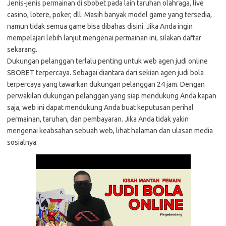
Jenis-jenis permainan di sbobet pada lain taruhan olahraga, live
casino, lotere, poker, dll. Masih banyak model game yang tersedia,
namun tidak semua game bisa dibahas disini. Jika Anda ingin
mempelajari lebih lanjut mengenai permainan ini, silakan daftar
sekarang.
Dukungan pelanggan terlalu penting untuk web agen judi online
SBOBET terpercaya. Sebagai diantara dari sekian agen judi bola
terpercaya yang tawarkan dukungan pelanggan 24 jam. Dengan
perwakilan dukungan pelanggan yang siap mendukung Anda kapan
saja, web ini dapat mendukung Anda buat keputusan perihal
permainan, taruhan, dan pembayaran. Jika Anda tidak yakin
mengenai keabsahan sebuah web, lihat halaman dan ulasan media
sosialnya.