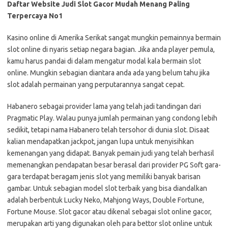
Daftar Website Judi Slot Gacor Mudah Menang Paling
Terpercaya No1
Kasino online di Amerika Serikat sangat mungkin pemainnya bermain
slot online di nyaris setiap negara bagian. Jika anda player pemula,
kamu harus pandai di dalam mengatur modal kala bermain slot
online. Mungkin sebagian diantara anda ada yang belum tahu jika
slot adalah permainan yang perputarannya sangat cepat.
Habanero sebagai provider lama yang telah jadi tandingan dari
Pragmatic Play. Walau punya jumlah permainan yang condong lebih
sedikit, tetapi nama Habanero telah tersohor di dunia slot. Disaat
kalian mendapatkan jackpot, jangan lupa untuk menyisihkan
kemenangan yang didapat. Banyak pemain judi yang telah berhasil
memenangkan pendapatan besar berasal dari provider PG Soft gara-
gara terdapat beragam jenis slot yang memiliki banyak barisan
gambar. Untuk sebagian model slot terbaik yang bisa diandalkan
adalah berbentuk Lucky Neko, Mahjong Ways, Double Fortune,
Fortune Mouse. Slot gacor atau dikenal sebagai slot online gacor,
merupakan arti yang digunakan oleh para bettor slot online untuk