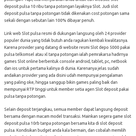
deposit pulsa 10 ribu tanpa potongan layaknya Slot. Judi slot
deposit pulsa tanpa potongan tidak dikenakan cost potongan sama
sekali dengan sebutan lain 100% dibayar penuh.
Link web Slot pulsa resmi di dukungan langsung oleh 24 provider
populer dunia yang tidak butuh anda ragukan kembali kwalitasnya.
Karena provider yang datang di website resmi Slot depo 5000 pakai
pulsa telkomsel atau xl tanpa potongan ialah pemrakarsa hadirnya
games Slot online berbentuk console android, tablet, pc, netbook
dan ios untuk pertama kalinya di dunia. Karenanya jelas sudah
andaikan provider yang ada disini udah mempunyai pengalaman
yang paling oke, hingga sanggup bikin games paling baik dan
mempunyai RTP tinggi untuk member setia agen Slot deposit pakai
pulsa tanpa potongan.
Selain deposit terjangkau, semua member dapat langsung deposit
bersama dengan macam model transaksi. Mainkan segera game slot
deposit pulsa 10rb tanpa potongan bersama kita di slot deposit
pulsa. Kondisikan budget anda kala bermain, dan cobalah memilih