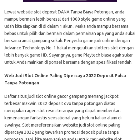
Lewat website slot deposit DANA Tanpa Biaya Potongan, anda
mampu bermain lebih berasal dari 1000 style game online yang
udah kita siapkan di di dalam 1 akun . Maka anda mampu bersama
bebas untuk pilih dan bermain dalam permainan apa yang anda sukai
bersama amat gampang sekali. Penyedia game judi online dengan
Advance Technology No. 1 bakal mengejutkan slotters slot dengan
lebih banyak game HD. Sayangnya, game Playtech biasa agak sukar
untuk Anda mainkan di ponsel bersama dengan spesifikasi rendah.
Web Judi Slot Online Paling Dipercaya 2022 Deposit Pulsa
Tanpa Potongan
Daftar situs judi slot online gacor gampang menang jackpot
terbesar maxwin 2022 deposit ovo tanpa potongan diatas
merupakan agen slot resmi teranyar yang dapat memberikan
kemenangan fantastis sensational yang belum kalian alami di
awalnya. Slot mereferensikan website judi slot online paling
dipercaya 2022 yang tawarkan promosi deposit pulsa tanpa
potongan. Tapi, kita menyarakan anda untuk cari website slot