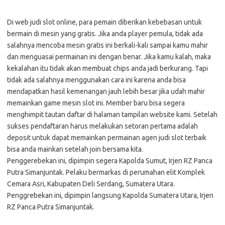
Di web judi slot online, para pemain diberikan kebebasan untuk
bermain di mesin yang gratis. Jika anda player pemula, tidak ada
salahnya mencoba mesin gratis ini berkali-kali sampai kamu mahir
dan menguasai permainan ini dengan benar. Jika kamu kalah, maka
kekalahan itu tidak akan membuat chips anda jadi berkurang. Tapi
tidak ada salahnya menggunakan cara ini karena anda bisa
mendapatkan hasil kemenangan jauh lebih besar jika udah mahir
memainkan game mesin slot ini. Member baru bisa segera
menghimpit tautan daftar di halaman tampilan website kami. Setelah
sukses pendaftaran harus melakukan setoran pertama adalah
deposit untuk dapat memainkan permainan agen judi slot terbaik
bisa anda mainkan setelah join bersama kita.
Penggerebekan ini, dipimpin segera Kapolda Sumut, Irjen RZ Panca
Putra Simanjuntak. Pelaku bermarkas di perumahan elit Komplek
Cemara Asri, Kabupaten Deli Serdang, Sumatera Utara.
Penggrebekan ini, dipimpin langsung Kapolda Sumatera Utara, Irjen
RZ Panca Putra Simanjuntak.