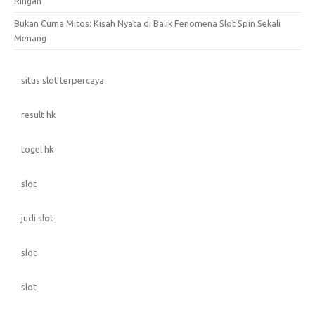
Ringan
Bukan Cuma Mitos: Kisah Nyata di Balik Fenomena Slot Spin Sekali
Menang
situs slot terpercaya
result hk
togel hk
slot
judi slot
slot
slot