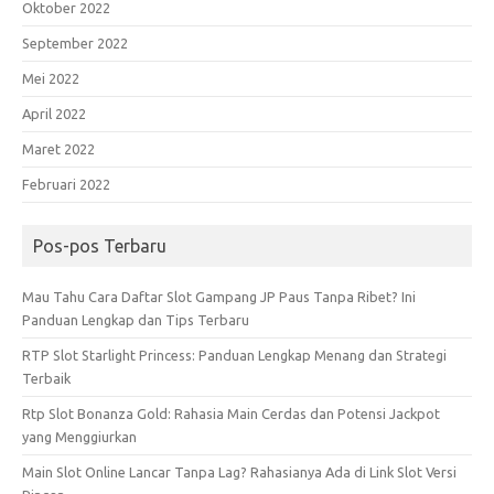
Oktober 2022
September 2022
Mei 2022
April 2022
Maret 2022
Februari 2022
Pos-pos Terbaru
Mau Tahu Cara Daftar Slot Gampang JP Paus Tanpa Ribet? Ini
Panduan Lengkap dan Tips Terbaru
RTP Slot Starlight Princess: Panduan Lengkap Menang dan Strategi
Terbaik
Rtp Slot Bonanza Gold: Rahasia Main Cerdas dan Potensi Jackpot
yang Menggiurkan
Main Slot Online Lancar Tanpa Lag? Rahasianya Ada di Link Slot Versi