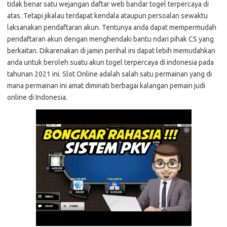
tidak benar satu wejangan daftar web bandar togel terpercaya di
atas. Tetapi jikalau terdapat kendala ataupun persoalan sewaktu
laksanakan pendaftaran akun. Tentunya anda dapat mempermudah
pendaftaran akun dengan menghendaki bantu ndari pihak CS yang
berkaitan. Dikarenakan di jamin perihal ini dapat lebih memudahkan
anda untuk beroleh suatu akun togel terpercaya di indonesia pada
tahunan 2021 ini. Slot Online adalah salah satu permainan yang di
mana permainan ini amat diminati berbagai kalangan pemain judi
online di Indonesia.