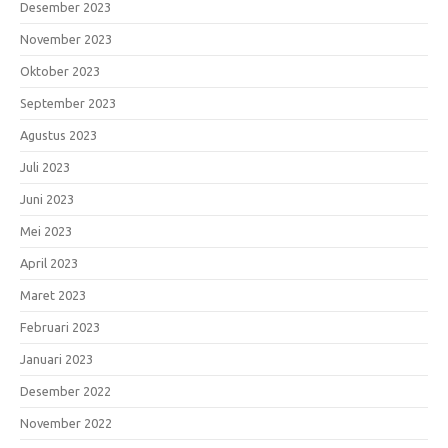
Desember 2023
November 2023
Oktober 2023
September 2023
Agustus 2023
Juli 2023
Juni 2023
Mei 2023
April 2023
Maret 2023
Februari 2023
Januari 2023
Desember 2022
November 2022