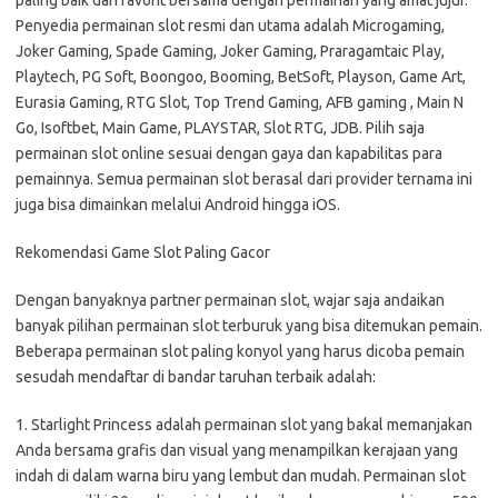
paling baik dan favorit bersama dengan permainan yang amat jujur.
Penyedia permainan slot resmi dan utama adalah Microgaming,
Joker Gaming, Spade Gaming, Joker Gaming, Praragamtaic Play,
Playtech, PG Soft, Boongoo, Booming, BetSoft, Playson, Game Art,
Eurasia Gaming, RTG Slot, Top Trend Gaming, AFB gaming , Main N
Go, Isoftbet, Main Game, PLAYSTAR, Slot RTG, JDB. Pilih saja
permainan slot online sesuai dengan gaya dan kapabilitas para
pemainnya. Semua permainan slot berasal dari provider ternama ini
juga bisa dimainkan melalui Android hingga iOS.
Rekomendasi Game Slot Paling Gacor
Dengan banyaknya partner permainan slot, wajar saja andaikan
banyak pilihan permainan slot terburuk yang bisa ditemukan pemain.
Beberapa permainan slot paling konyol yang harus dicoba pemain
sesudah mendaftar di bandar taruhan terbaik adalah:
1. Starlight Princess adalah permainan slot yang bakal memanjakan
Anda bersama grafis dan visual yang menampilkan kerajaan yang
indah di dalam warna biru yang lembut dan mudah. Permainan slot