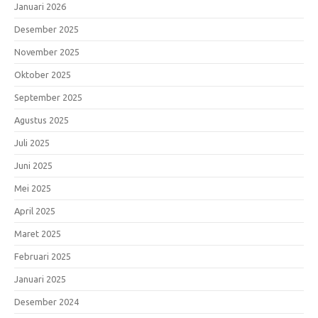
Januari 2026
Desember 2025
November 2025
Oktober 2025
September 2025
Agustus 2025
Juli 2025
Juni 2025
Mei 2025
April 2025
Maret 2025
Februari 2025
Januari 2025
Desember 2024