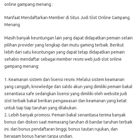
online gampang menang :
Manfaat Mendaftarkan Member di Situs Judi Slot Online Gampang
Menang
Masih banyak keuntungan lain yang dapat didapatkan pemain selain
pilihan provider yang lengkap dan mutu gaming terbaik. Berikut
lebih dari satu keuntungan yang dapat tetap didapatkan pemain
sehabis mendaftar sebagai member resmi web judi slot online
gampang menang:
1. Keamanan sistem dan lisensi resmi. Melalui sistem keamanan
yang canggih, knowledge dan saldo akun yang dimiliki pemain bakal
senantiasa safe sedangkan lisensi yang dimiliki oleh website judi
slot terbaik bakal berikan pengawasan dan keamanan yang ketat
untuk tiap tiap taruhan yang dilakukan.
2. Lebih banyak promosi. Pemain bakal senantiasa terima banyak
bonus dan diskon saat memasang taruhan di bandar taruhan terbaik
ini. dari bonus pendaftaran tinggi, bonus tautan rujukan, dan
beragam bonus harian tanpa undian.