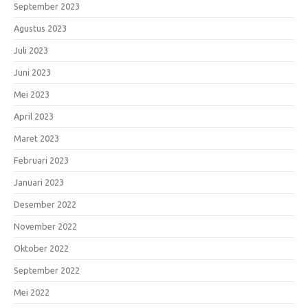
September 2023
Agustus 2023
Juli 2023
Juni 2023
Mei 2023
April 2023
Maret 2023
Februari 2023
Januari 2023
Desember 2022
November 2022
Oktober 2022
September 2022
Mei 2022