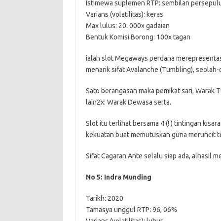
Istimewa suplemen RTP: sembilan persepu
Varians (volatilitas): keras
Max lulus: 20. 000x gadaian
Bentuk Komisi Borong: 100x tagan
ialah slot Megaways perdana merepresentas
menarik sifat Avalanche (Tumbling), seolah-
Sato berangasan maka pemikat sari, Warak 
lain2x: Warak Dewasa serta.
Slot itu terlihat bersama 4 (! ) tintingan ki
kekuatan buat memutuskan guna meruncit ter
Sifat Cagaran Ante selalu siap ada, alhasi
No 5: Indra Munding
Tarikh: 2020
Tamasya unggul RTP: 96, 06%