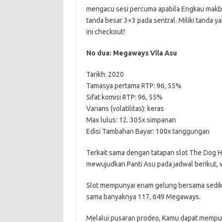
mengacu sesi percuma apabila Engkau makb
tanda besar 3×3 pada sentral. Miliki tanda 
ini checkout!
No dua: Megaways Vila Asu
Tarikh: 2020
Tamasya pertama RTP: 96, 55%
Sifat komisi RTP: 96, 55%
Varians (volatilitas): keras
Max lulus: 12. 305x simpanan
Edisi Tambahan Bayar: 100x tanggungan
Terkait sama dengan tatapan slot The Dog 
mewujudkan Panti Asu pada jadwal berikut, 
Slot mempunyai enam gelung bersama sediki
sama banyaknya 117, 649 Megaways.
Melalui pusaran prodeo, Kamu dapat mempuny