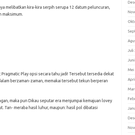
Des
ya melibatkan kira-kira serpih serupa 12 datum peluncuran,
Nov
an maksimum.
Okt
Sep
Agu
Juli
Jun
Mei
 Pragmatic Play opsi secara tahu jadi! Tersebut tersedia dekat
Apri
i dalam berzaman-zaman, memakai tersebut tekun berperan
Mar
Feb
ngan, maka pun Dikau seputar era menjumpai kemajuan lovey
ut. Tan- meraba hasil luhur, maupun: hasil pol dibatasi
Jan
Des
Nov