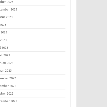
ober 2023
tember 2023
stus 2023
 2023
i 2023
 2023
l 2023
et 2023
ruari 2023
uari 2023
ember 2022
ember 2022
ober 2022
tember 2022