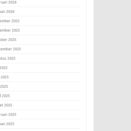
ruari 2026
uari 2026
ember 2025
ember 2025
ober 2025
tember 2025
stus 2025
 2025
i 2025
 2025
l 2025
et 2025
ruari 2025
uari 2025