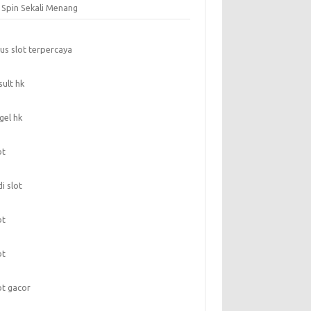
t Spin Sekali Menang
tus slot terpercaya
sult hk
gel hk
ot
di slot
ot
ot
ot gacor