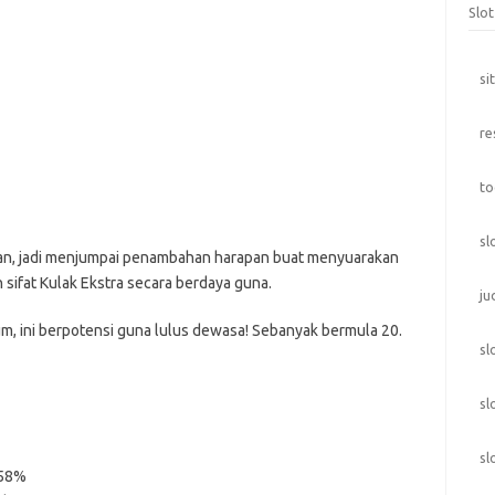
Slo
si
re
to
sl
n, jadi menjumpai penambahan harapan buat menyuarakan
sifat Kulak Ekstra secara berdaya guna.
ju
um, ini berpotensi guna lulus dewasa! Sebanyak bermula 20.
sl
sl
sl
 58%