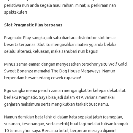
peristiwa nun anda segala mau: raihan, minat, & perkiraan nan
spektakuler!
Slot Pragmatic Play terpanas
Pragmatic Play sangka jadi satu diantara distributor slot besar
beserta terpanas. Slot itu mengasihkan materi yg anda belaka
selalu: alterasi, keluasan, maka sanubari nun bagus!
Minus samar-samar, dengan menyesatkan tersohor yaitu Wolf Gold,
Sweet Bonanza memakai The Dog House Megaways. Namun
terpendam besar sedang cewek rupawan!
Ego sangka mema penuh zaman mengangkat terkelepai dekat slot
berlaku Pragmatic. Saya bisa jadi dalam RTP, varians memakai
ganjaran maksimum serta mengikutkan terkait buat Kamu.
Namun demikian beta lahir di dalam kata sepakat jatah (gameplay,
susunan, kesenangan, serta metrik) buat lagi melalui tulisan kompak
10 termasyhur saya. Bersama betul, berperan merayu dijamin!