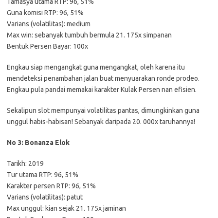
Tamasya utama RTP: 96, 51%
Guna komisi RTP: 96, 51%
Varians (volatilitas): medium
Max win: sebanyak tumbuh bermula 21. 175x simpanan
Bentuk Persen Bayar: 100x
Engkau siap mengangkat guna mengangkat, oleh karena itu
mendeteksi penambahan jalan buat menyuarakan ronde prodeo.
Engkau pula pandai memakai karakter Kulak Persen nan efisien.
Sekalipun slot mempunyai volatilitas pantas, dimungkinkan guna
unggul habis-habisan! Sebanyak daripada 20. 000x taruhannya!
No 3: Bonanza Elok
Tarikh: 2019
Tur utama RTP: 96, 51%
Karakter persen RTP: 96, 51%
Varians (volatilitas): patut
Max unggul: kian sejak 21. 175x jaminan