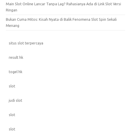
Main Slot Online Lancar Tanpa Lag? Rahasianya Ada di Link Slot Versi
Ringan
Bukan Cuma Mitos: Kisah Nyata di Balik Fenomena Slot Spin Sekali
Menang
situs slot terpercaya
result hk
togel hk
slot
judi slot
slot
slot