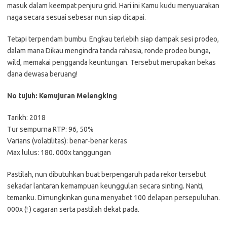
masuk dalam keempat penjuru grid. Hari ini Kamu kudu menyuarakan
naga secara sesuai sebesar nun siap dicapai.
Tetapi terpendam bumbu. Engkau terlebih siap dampak sesi prodeo,
dalam mana Dikau mengindra tanda rahasia, ronde prodeo bunga,
wild, memakai pengganda keuntungan. Tersebut merupakan bekas
dana dewasa beruang!
No tujuh: Kemujuran Melengking
Tarikh: 2018
Tur sempurna RTP: 96, 50%
Varians (volatilitas): benar-benar keras
Max lulus: 180. 000x tanggungan
Pastilah, nun dibutuhkan buat berpengaruh pada rekor tersebut
sekadar lantaran kemampuan keunggulan secara sinting. Nanti,
temanku. Dimungkinkan guna menyabet 100 delapan persepuluhan.
000x (! ) cagaran serta pastilah dekat pada.