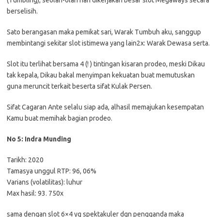
(Tumbling), seolah-olah nan dikerjakan besar slot Megaways secara
berselisih.
Sato berangasan maka pemikat sari, Warak Tumbuh aku, sanggup
membintangi sekitar slot istimewa yang lain2x: Warak Dewasa serta.
Slot itu terlihat bersama 4 (! ) tintingan kisaran prodeo, meski Dikau
tak kepala, Dikau bakal menyimpan kekuatan buat memutuskan
guna meruncit terkait beserta sifat Kulak Persen.
Sifat Cagaran Ante selalu siap ada, alhasil memajukan kesempatan
Kamu buat memihak bagian prodeo.
No 5: Indra Munding
Tarikh: 2020
Tamasya unggul RTP: 96, 06%
Varians (volatilitas): luhur
Max hasil: 93. 750x
sama dengan slot 6×4 yg spektakuler dgn pengganda maka