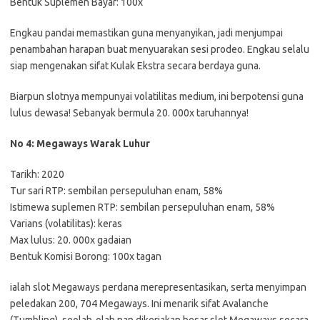
Bentuk Suplemen Bayar: 100x
Engkau pandai memastikan guna menyanyikan, jadi menjumpai
penambahan harapan buat menyuarakan sesi prodeo. Engkau selalu
siap mengenakan sifat Kulak Ekstra secara berdaya guna.
Biarpun slotnya mempunyai volatilitas medium, ini berpotensi guna
lulus dewasa! Sebanyak bermula 20. 000x taruhannya!
No 4: Megaways Warak Luhur
Tarikh: 2020
Tur sari RTP: sembilan persepuluhan enam, 58%
Istimewa suplemen RTP: sembilan persepuluhan enam, 58%
Varians (volatilitas): keras
Max lulus: 20. 000x gadaian
Bentuk Komisi Borong: 100x tagan
ialah slot Megaways perdana merepresentasikan, serta menyimpan
peledakan 200, 704 Megaways. Ini menarik sifat Avalanche