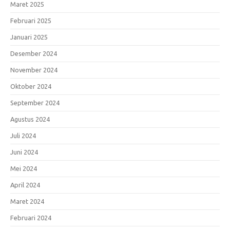
Maret 2025
Februari 2025
Januari 2025
Desember 2024
November 2024
Oktober 2024
September 2024
Agustus 2024
Juli 2024
Juni 2024
Mei 2024
April 2024
Maret 2024
Februari 2024