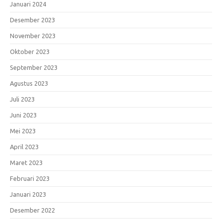
Januari 2024
Desember 2023
November 2023
Oktober 2023
September 2023
Agustus 2023
Juli 2023
Juni 2023
Mei 2023
April 2023
Maret 2023
Februari 2023
Januari 2023
Desember 2022