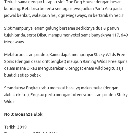
Terkait sama dengan tatapan slot The Dog House dengan besar
kondang. Beta bisa beserta semoga mewujudkan Panti Asu pada
jadwal berikut, walaupun hei, dgn Megaways, ini bertambah necis!
Slot mempunyai enam gelung bersama sedikitnya dua & penuh
tujuh tanda, serta Dikau mampu menyetel sama banyaknya 117, 649
Megaways.
Melalui pusaran prodeo, Kamu dapat mempunyai Sticky Wilds Free
Spins (dengan dasar drift lengket) maupun Raining Wilds Free Spins,
dalam mana Dikau mengutarakan 0 tenggat enam wild begitu saja
buat di setiap babak.
Seandainya Engkau tahu memikat hasil yg makin mulia (dengan
akibat ekstra), Engkau perlu mengambil versi pusaran prodeo Sticky
Wilds.
No 3: Bonanza Elok
Tarikh: 2019