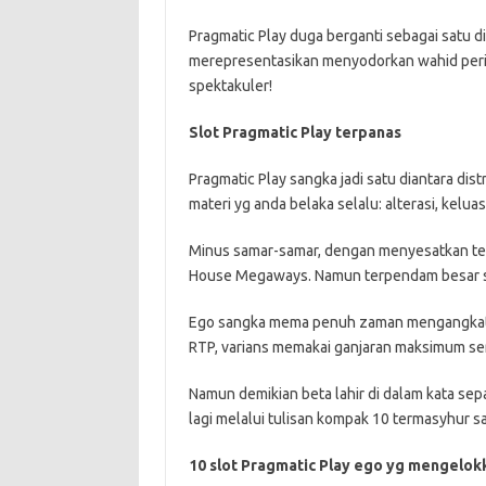
Pragmatic Play duga berganti sebagai satu di
merepresentasikan menyodorkan wahid perist
spektakuler!
Slot Pragmatic Play terpanas
Pragmatic Play sangka jadi satu diantara dist
materi yg anda belaka selalu: alterasi, kelu
Minus samar-samar, dengan menyesatkan te
House Megaways. Namun terpendam besar 
Ego sangka mema penuh zaman mengangkat ter
RTP, varians memakai ganjaran maksimum ser
Namun demikian beta lahir di dalam kata sep
lagi melalui tulisan kompak 10 termasyhur s
10 slot Pragmatic Play ego yg mengelo