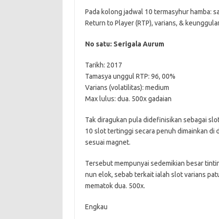
Pada kolong jadwal 10 termasyhur hamba: sa
Return to Player (RTP), varians, & keunggul
No satu: Serigala Aurum
Tarikh: 2017
Tamasya unggul RTP: 96, 00%
Varians (volatilitas): medium
Max lulus: dua. 500x gadaian
Tak diragukan pula didefinisikan sebagai slot
10 slot tertinggi secara penuh dimainkan d
sesuai magnet.
Tersebut mempunyai sedemikian besar tinti
nun elok, sebab terkait ialah slot varians pat
mematok dua. 500x.
Engkau