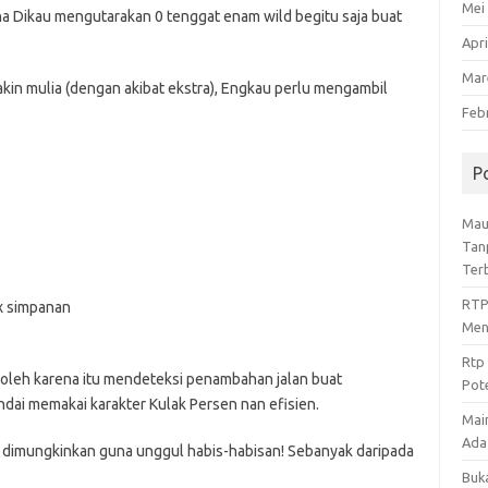
Mei
a Dikau mengutarakan 0 tenggat enam wild begitu saja buat
Apri
Mar
kin mulia (dengan akibat ekstra), Engkau perlu mengambil
Feb
P
Mau
Tan
Ter
RTP
x simpanan
Men
Rtp
leh karena itu mendeteksi penambahan jalan buat
Pot
ai memakai karakter Kulak Persen nan efisien.
Mai
Ada 
s, dimungkinkan guna unggul habis-habisan! Sebanyak daripada
Buk