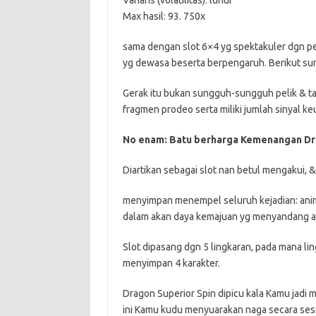
Varians (volatilitas): luhur
Max hasil: 93. 750x
sama dengan slot 6×4 yg spektakuler dgn 
yg dewasa beserta berpengaruh. Berikut sun
Gerak itu bukan sungguh-sungguh pelik & t
fragmen prodeo serta miliki jumlah sinyal 
No enam: Batu berharga Kemenangan D
Diartikan sebagai slot nan betul mengakui, &
menyimpan menempel seluruh kejadian: anim
dalam akan daya kemajuan yg menyandang a
Slot dipasang dgn 5 lingkaran, pada mana li
menyimpan 4 karakter.
Dragon Superior Spin dipicu kala Kamu jadi
ini Kamu kudu menyuarakan naga secara sesu