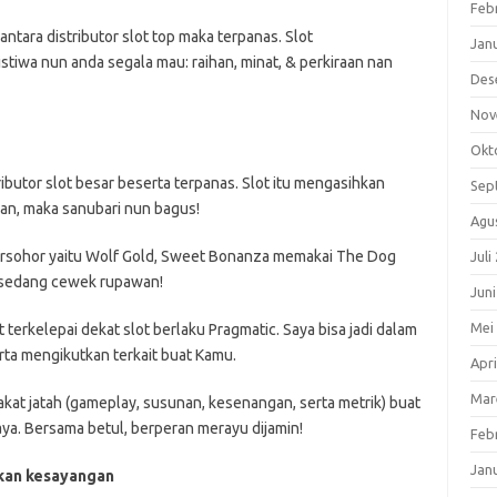
Feb
antara distributor slot top maka terpanas. Slot
Jan
iwa nun anda segala mau: raihan, minat, & perkiraan nan
Des
Nov
Okt
ributor slot besar beserta terpanas. Slot itu mengasihkan
Sep
asan, maka sanubari nun bagus!
Agu
rsohor yaitu Wolf Gold, Sweet Bonanza memakai The Dog
Juli
sedang cewek rupawan!
Jun
Mei
kelepai dekat slot berlaku Pragmatic. Saya bisa jadi dalam
ta mengikutkan terkait buat Kamu.
Apri
Mar
akat jatah (gameplay, susunan, kesenangan, serta metrik) buat
aya. Bersama betul, berperan merayu dijamin!
Feb
Jan
kkan kesayangan