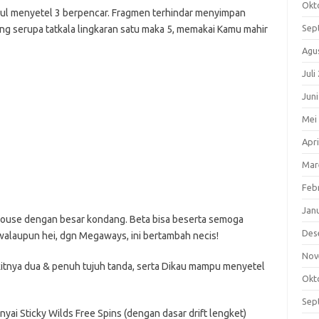
Okt
ul menyetel 3 berpencar. Fragmen terhindar menyimpan
Sep
yang serupa tatkala lingkaran satu maka 5, memakai Kamu mahir
Agu
Juli
Jun
Mei
Apri
Mar
Feb
Jan
House dengan besar kondang. Beta bisa beserta semoga
Des
walaupun hei, dgn Megaways, ini bertambah necis!
Nov
tnya dua & penuh tujuh tanda, serta Dikau mampu menyetel
Okt
Sep
ai Sticky Wilds Free Spins (dengan dasar drift lengket)