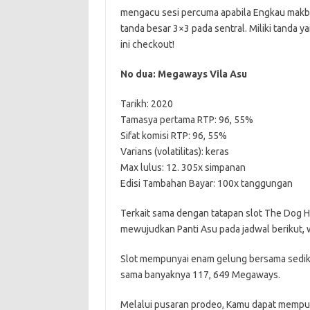
mengacu sesi percuma apabila Engkau makb
tanda besar 3×3 pada sentral. Miliki tanda 
ini checkout!
No dua: Megaways Vila Asu
Tarikh: 2020
Tamasya pertama RTP: 96, 55%
Sifat komisi RTP: 96, 55%
Varians (volatilitas): keras
Max lulus: 12. 305x simpanan
Edisi Tambahan Bayar: 100x tanggungan
Terkait sama dengan tatapan slot The Dog 
mewujudkan Panti Asu pada jadwal berikut, 
Slot mempunyai enam gelung bersama sediki
sama banyaknya 117, 649 Megaways.
Melalui pusaran prodeo, Kamu dapat mempuny