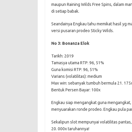
maupun Raining Wilds Free Spins, dalam man
di setiap babak.
Seandainya Engkau tahu memikat hasil yg ma
versi pusaran prodeo Sticky Wilds.
No 3: Bonanza Elok
Tarikh: 2019
Tamasya utama RTP: 96, 51%
Guna komisi RTP: 96, 51%
Varians (volatilitas): medium
Max win: sebanyak tumbuh bermula 21. 175
Bentuk Persen Bayar: 100x
Engkau siap mengangkat guna mengangkat, o
menyuarakan ronde prodeo. Engkau pula pand
Sekalipun slot mempunyai volatilitas panta
20. 000x taruhannya!