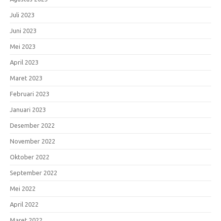
Juli 2023
Juni 2023
Mei 2023
April 2023
Maret 2023
Februari 2023
Januari 2023
Desember 2022
November 2022
Oktober 2022
September 2022
Mei 2022
April 2022
Maret 2022