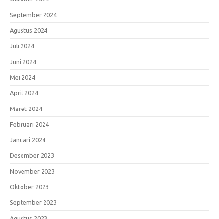
September 2024
Agustus 2024
Juli 2024
Juni 2024
Mei 2024
April 2024
Maret 2024
Februari 2024
Januari 2024
Desember 2023
November 2023
Oktober 2023
September 2023
Agustus 2023