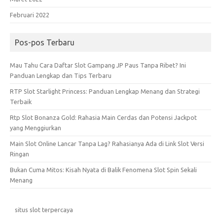
Februari 2022
Pos-pos Terbaru
Mau Tahu Cara Daftar Slot Gampang JP Paus Tanpa Ribet? Ini
Panduan Lengkap dan Tips Terbaru
RTP Slot Starlight Princess: Panduan Lengkap Menang dan Strategi
Terbaik
Rtp Slot Bonanza Gold: Rahasia Main Cerdas dan Potensi Jackpot
yang Menggiurkan
Main Slot Online Lancar Tanpa Lag? Rahasianya Ada di Link Slot Versi
Ringan
Bukan Cuma Mitos: Kisah Nyata di Balik Fenomena Slot Spin Sekali
Menang
situs slot terpercaya