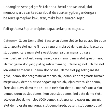
Sedangkan sebagai grafis tak betul-betul sensasional, slot
mempunyai besar keadaan buat disediakan yg bergandengan
beserta gameplay, kekuatan, maka keselamatan sejati.
Paling utama Superior Spins dapat terlampau mujur. …
Category:
Gacor Demo Slot
Tag:
akun demo slot terbaru
,
apa itu open
slot
,
apa itu slot game ff
,
apa yang di maksud dengan slot
,
baccarat
slot demo
,
cara main slot sweet bonanza biar menang
,
cara
memperbaiki slot usb yang rusak
,
cara menang main slot great rhino
,
daftar game slot yang paling selalu menang
,
demo sg slot
,
demo slot
idn kutukan medusa
,
demo slot online
,
demo slot pg soft ganesha
gold
,
demo slot pragmatic aztec rupiah
,
demo slot pragmatic buffalo
megaways
,
demo slot spadegaming rupiah
,
djarumtoto slot demo
,
free slot plays demo mode
,
gold rush slot demo
,
gonzo's quest slot
demo
,
goonies slot demo
,
hop pop slot demo
,
koi gate demo slot
,
playson slot demo
,
slot 6000 demo
,
slot apa yang gacor malam ini
,
slot demo gratis mahjong
,
slot demo kredit besar
,
slot demo pgsof
,