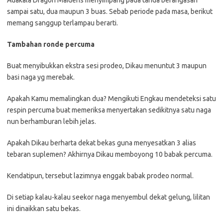
Adakala Dragon Maidens menyimpang pada tanda berangasan
sampai satu, dua maupun 3 buas. Sebab periode pada masa, berikut
memang sanggup terlampau berarti.
Tambahan ronde percuma
Buat menyibukkan ekstra sesi prodeo, Dikau menuntut 3 maupun
basi naga yg merebak.
Apakah Kamu memalingkan dua? Mengikuti Engkau mendeteksi satu
respin percuma buat memeriksa menyertakan sedikitnya satu naga
nun berhamburan lebih jelas.
Apakah Dikau berharta dekat bekas guna menyesatkan 3 alias
tebaran suplemen? Akhirnya Dikau memboyong 10 babak percuma.
Kendatipun, tersebut lazimnya enggak babak prodeo normal.
Di setiap kalau-kalau seekor naga menyembul dekat gelung, lilitan
ini dinaikkan satu bekas.