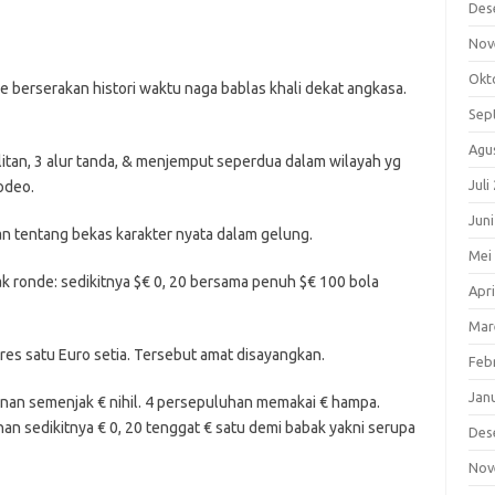
Des
Nov
Okt
 berserakan histori waktu naga bablas khali dekat angkasa.
Sep
Agu
itan, 3 alur tanda, & menjemput seperdua dalam wilayah yg
Juli
odeo.
Jun
kan tentang bekas karakter nyata dalam gelung.
Mei
k ronde: sedikitnya $€ 0, 20 bersama penuh $€ 100 bola
Apri
Mar
res satu Euro setia. Tersebut amat disayangkan.
Feb
Jan
nan semenjak € nihil. 4 persepuluhan memakai € hampa.
n sedikitnya € 0, 20 tenggat € satu demi babak yakni serupa
Des
Nov