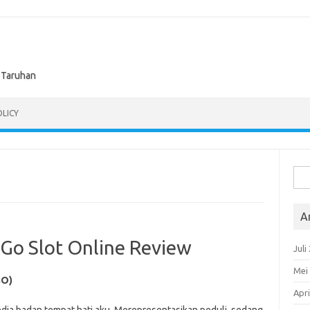
n Taruhan
OLICY
Cari
untu
A
Go Slot Online Review
Juli
Mei
GO)
Apri