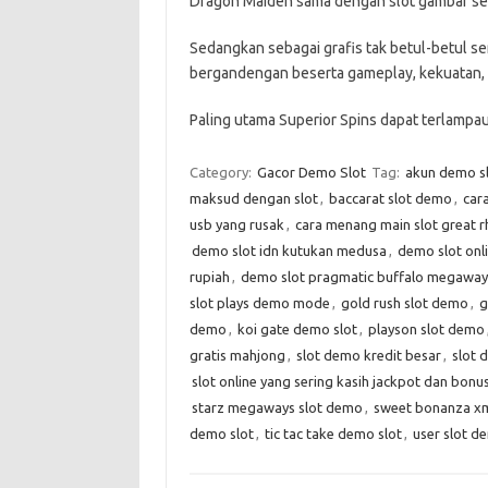
Dragon Maiden sama dengan slot gambar semp
Sedangkan sebagai grafis tak betul-betul s
bergandengan beserta gameplay, kekuatan, 
Paling utama Superior Spins dapat terlampa
Category:
Gacor Demo Slot
Tag:
akun demo sl
maksud dengan slot
,
baccarat slot demo
,
car
usb yang rusak
,
cara menang main slot great r
demo slot idn kutukan medusa
,
demo slot onl
rupiah
,
demo slot pragmatic buffalo megaway
slot plays demo mode
,
gold rush slot demo
,
g
demo
,
koi gate demo slot
,
playson slot demo
gratis mahjong
,
slot demo kredit besar
,
slot 
slot online yang sering kasih jackpot dan bon
starz megaways slot demo
,
sweet bonanza xm
demo slot
,
tic tac take demo slot
,
user slot d