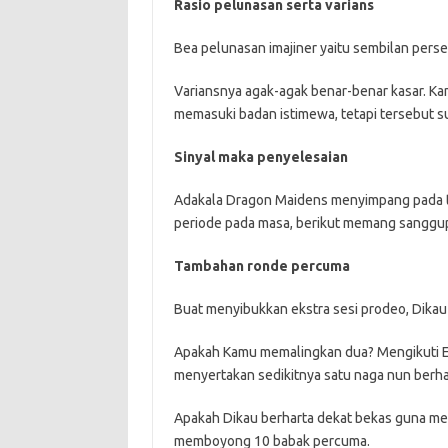
Rasio pelunasan serta varians
Bea pelunasan imajiner yaitu sembilan pers
Variansnya agak-agak benar-benar kasar. Ka
memasuki badan istimewa, tetapi tersebut
Sinyal maka penyelesaian
Adakala Dragon Maidens menyimpang pada t
periode pada masa, berikut memang sanggup
Tambahan ronde percuma
Buat menyibukkan ekstra sesi prodeo, Dika
Apakah Kamu memalingkan dua? Mengikuti E
menyertakan sedikitnya satu naga nun berha
Apakah Dikau berharta dekat bekas guna me
memboyong 10 babak percuma.