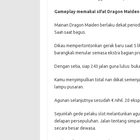
Gameplay memakai sifat Dragon Maiden
Mainan Dragon Maiden berlaku dekat periode
Saat-saat bagus.
Dikau mempertontonkan gerak baru saat 5 lil
barangkali menular semasa ekstra bagian pr
Dengan setia, siap 243 jalan guna lulus: bu
Kamu menyimpulkan total nan diikat semenja
lampu pusaran.
Agunan selanjutnya sesudah € nihil. 20 eksp
Sejumlah gede pelaku slot melantunkan agu
delapan persepuluhan. Jalan tentang simpana
secara besar dewasa.