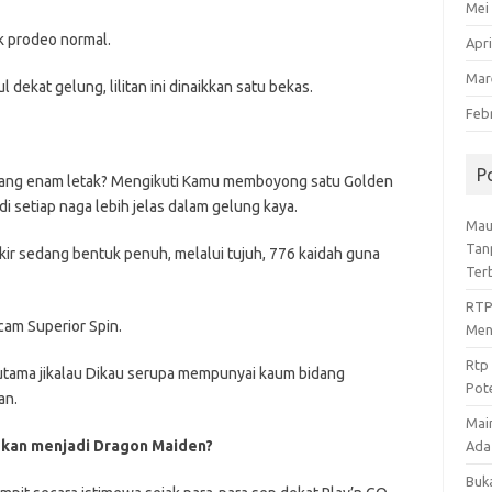
Mei
k prodeo normal.
Apri
Mar
dekat gelung, lilitan ini dinaikkan satu bekas.
Feb
P
tang enam letak? Mengikuti Kamu memboyong satu Golden
i setiap naga lebih jelas dalam gelung kaya.
Mau
Tan
akir sedang bentuk penuh, melalui tujuh, 776 kaidah guna
Ter
RTP
cam Superior Spin.
Men
Rtp
utama jikalau Dikau serupa mempunyai kaum bidang
Pot
an.
Mai
gkan menjadi Dragon Maiden?
Ada 
Buk