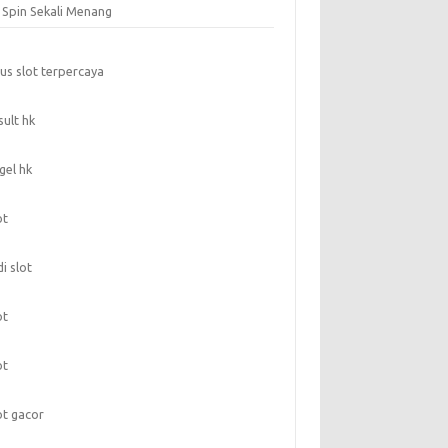
t Spin Sekali Menang
tus slot terpercaya
sult hk
gel hk
ot
di slot
ot
ot
ot gacor