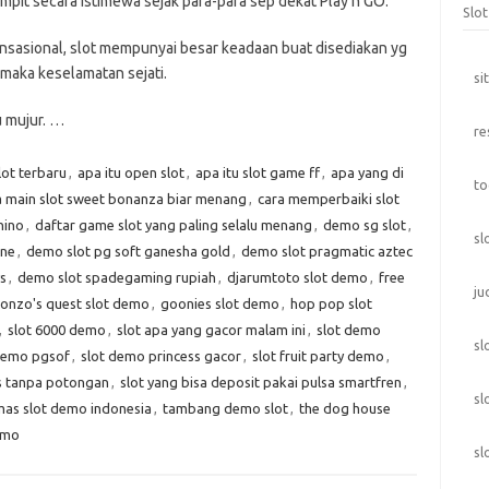
it secara istimewa sejak para-para sep dekat Play’n GO.
Slo
ensasional, slot mempunyai besar keadaan buat disediakan yg
maka keselamatan sejati.
si
u mujur. …
re
ot terbaru
,
apa itu open slot
,
apa itu slot game ff
,
apa yang di
to
a main slot sweet bonanza biar menang
,
cara memperbaiki slot
hino
,
daftar game slot yang paling selalu menang
,
demo sg slot
,
sl
ine
,
demo slot pg soft ganesha gold
,
demo slot pragmatic aztec
s
,
demo slot spadegaming rupiah
,
djarumtoto slot demo
,
free
ju
onzo's quest slot demo
,
goonies slot demo
,
hop pop slot
,
slot 6000 demo
,
slot apa yang gacor malam ini
,
slot demo
sl
demo pgsof
,
slot demo princess gacor
,
slot fruit party demo
,
us tanpa potongan
,
slot yang bisa deposit pakai pulsa smartfren
,
sl
as slot demo indonesia
,
tambang demo slot
,
the dog house
emo
sl