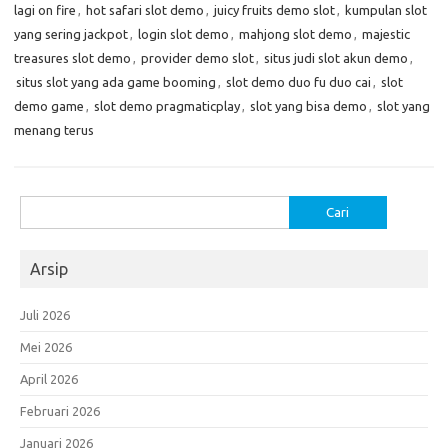
lagi on fire
,
hot safari slot demo
,
juicy fruits demo slot
,
kumpulan slot
yang sering jackpot
,
login slot demo
,
mahjong slot demo
,
majestic
treasures slot demo
,
provider demo slot
,
situs judi slot akun demo
,
situs slot yang ada game booming
,
slot demo duo fu duo cai
,
slot
demo game
,
slot demo pragmaticplay
,
slot yang bisa demo
,
slot yang
menang terus
Cari
untuk:
Arsip
Juli 2026
Mei 2026
April 2026
Februari 2026
Januari 2026