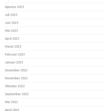
Agustus 2023
Juli 2023
Juni 2023
Mei 2023
April 2023
Maret 2023
Februari 2023
Januari 2023
Desember 2022
November 2022
Oktober 2022
September 2022
Mei 2022
April 2022