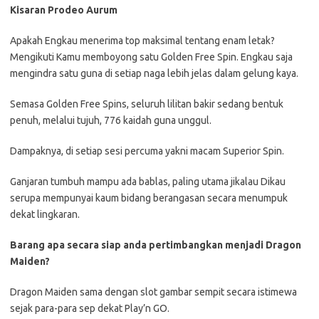
Kisaran Prodeo Aurum
Apakah Engkau menerima top maksimal tentang enam letak?
Mengikuti Kamu memboyong satu Golden Free Spin. Engkau saja
mengindra satu guna di setiap naga lebih jelas dalam gelung kaya.
Semasa Golden Free Spins, seluruh lilitan bakir sedang bentuk
penuh, melalui tujuh, 776 kaidah guna unggul.
Dampaknya, di setiap sesi percuma yakni macam Superior Spin.
Ganjaran tumbuh mampu ada bablas, paling utama jikalau Dikau
serupa mempunyai kaum bidang berangasan secara menumpuk
dekat lingkaran.
Barang apa secara siap anda pertimbangkan menjadi Dragon
Maiden?
Dragon Maiden sama dengan slot gambar sempit secara istimewa
sejak para-para sep dekat Play’n GO.