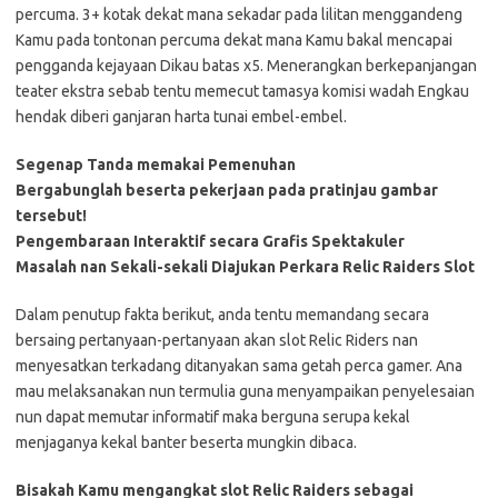
percuma. 3+ kotak dekat mana sekadar pada lilitan menggandeng
Kamu pada tontonan percuma dekat mana Kamu bakal mencapai
pengganda kejayaan Dikau batas x5. Menerangkan berkepanjangan
teater ekstra sebab tentu memecut tamasya komisi wadah Engkau
hendak diberi ganjaran harta tunai embel-embel.
Segenap Tanda memakai Pemenuhan
Bergabunglah beserta pekerjaan pada pratinjau gambar
tersebut!
Pengembaraan Interaktif secara Grafis Spektakuler
Masalah nan Sekali-sekali Diajukan Perkara Relic Raiders Slot
Dalam penutup fakta berikut, anda tentu memandang secara
bersaing pertanyaan-pertanyaan akan slot Relic Riders nan
menyesatkan terkadang ditanyakan sama getah perca gamer. Ana
mau melaksanakan nun termulia guna menyampaikan penyelesaian
nun dapat memutar informatif maka berguna serupa kekal
menjaganya kekal banter beserta mungkin dibaca.
Bisakah Kamu mengangkat slot Relic Raiders sebagai