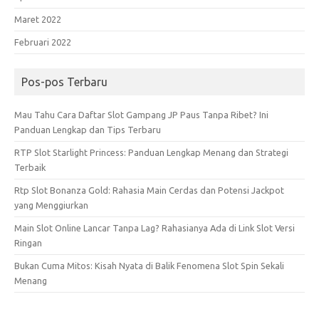
Maret 2022
Februari 2022
Pos-pos Terbaru
Mau Tahu Cara Daftar Slot Gampang JP Paus Tanpa Ribet? Ini
Panduan Lengkap dan Tips Terbaru
RTP Slot Starlight Princess: Panduan Lengkap Menang dan Strategi
Terbaik
Rtp Slot Bonanza Gold: Rahasia Main Cerdas dan Potensi Jackpot
yang Menggiurkan
Main Slot Online Lancar Tanpa Lag? Rahasianya Ada di Link Slot Versi
Ringan
Bukan Cuma Mitos: Kisah Nyata di Balik Fenomena Slot Spin Sekali
Menang