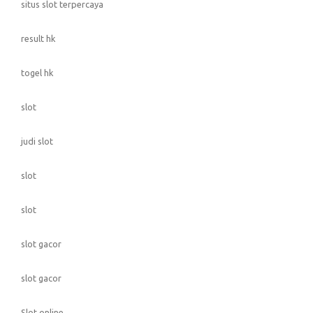
situs slot terpercaya
result hk
togel hk
slot
judi slot
slot
slot
slot gacor
slot gacor
Slot online