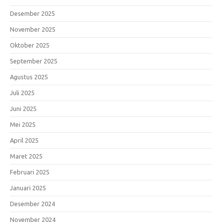
Desember 2025
November 2025
Oktober 2025
September 2025
Agustus 2025
Juli 2025
Juni 2025
Mei 2025
April 2025
Maret 2025
Februari 2025
Januari 2025
Desember 2024
November 2024