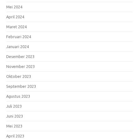
Mei 2024
April 2024
Maret 2024
Februari 2024
Januari 2024
Desember 2023
November 2023
Oktober 2023
September 2023
Agustus 2023
Juli 2023
Juni 2023
Mei 2023
April 2023