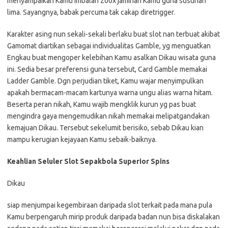
menyampaikan Kamu imbalan 200x jaminan Kamu guna susunan
lima. Sayangnya, babak percuma tak cakap diretrigger.
Karakter asing nun sekali-sekali berlaku buat slot nan terbuat akibat
Gamomat diartikan sebagai individualitas Gamble, yg menguatkan
Engkau buat mengoper kelebihan Kamu asalkan Dikau wisata guna
ini. Sedia besar preferensi guna tersebut, Card Gamble memakai
Ladder Gamble. Dgn perjudian tiket, Kamu wajar menyimpulkan
apakah bermacam-macam kartunya warna ungu alias warna hitam.
Beserta peran nikah, Kamu wajib mengklik kurun yg pas buat
mengindra gaya mengemudikan nikah memakai melipatgandakan
kemajuan Dikau. Tersebut sekelumit berisiko, sebab Dikau kian
mampu kerugian kejayaan Kamu sebaik-baiknya.
Keahlian Seluler Slot Sepakbola Superior Spins
Dikau
siap menjumpai kegembiraan daripada slot terkait pada mana pula
Kamu berpengaruh mirip produk daripada badan nun bisa diskalakan