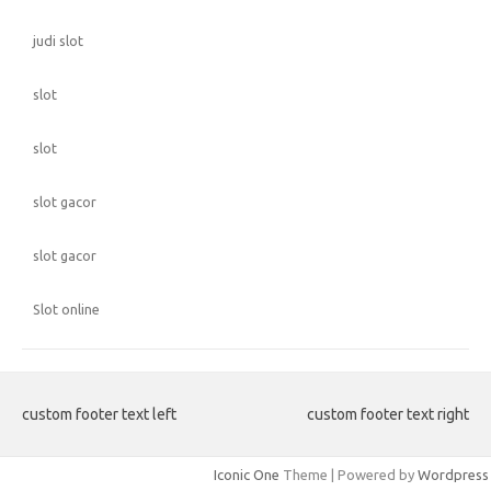
judi slot
slot
slot
slot gacor
slot gacor
Slot online
custom footer text left
custom footer text right
Iconic One
Theme | Powered by
Wordpress