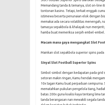
Slot Football Superior Spins diartikan seba
Memandang tanda & temanya, slot on-line 
tontonan kasino. Tetapi, terkait enggak cum
istimewa beserta penunaian elok dengan bis
memakai ada secara volatilitas menengah, na
tamasya sepakbola & khalayak nun menjerit-je
hamba buat memeriksa serpih embel-embel.
Macam mana gaya mengangkat Slot Footb
Mainkan slot sepakbola superior spins pad
Sinyal Slot Football Superior Spins
Simbol-simbol dengan kedapatan pada grid s
setoran makin ringan, Kamu hendak mengamat
10x tagan Kamu buat perpaduan sempurna. S
mematahkan pukulan pengelola tiang, hadiah
batas 200x guna koalisi kaya tentang lima ta
tanda berangasan nan mewakili segala tanda 