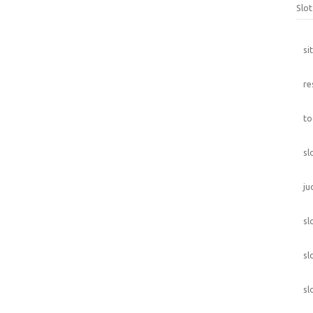
Slo
si
re
to
sl
ju
sl
sl
sl