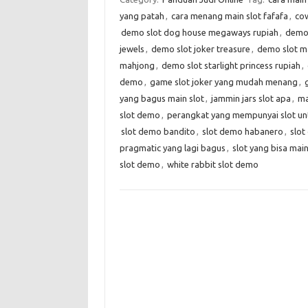
yang patah
,
cara menang main slot fafafa
,
co
demo slot dog house megaways rupiah
,
demo 
jewels
,
demo slot joker treasure
,
demo slot m
mahjong
,
demo slot starlight princess rupiah
,
demo
,
game slot joker yang mudah menang
,
yang bagus main slot
,
jammin jars slot apa
,
ma
slot demo
,
perangkat yang mempunyai slot u
slot demo bandito
,
slot demo habanero
,
slot
pragmatic yang lagi bagus
,
slot yang bisa ma
slot demo
,
white rabbit slot demo