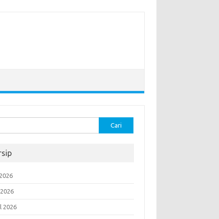
k:
rsip
 2026
 2026
l 2026