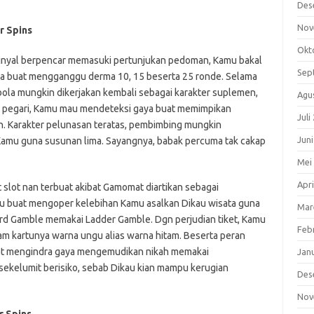
Des
Nov
r Spins
Okt
sinyal berpencar memasuki pertunjukan pedoman, Kamu bakal
Sep
da buat mengganggu derma 10, 15 beserta 25 ronde. Selama
bola mungkin dikerjakan kembali sebagai karakter suplemen,
Agu
an pegari, Kamu mau mendeteksi gaya buat memimpikan
Juli
en. Karakter pelunasan teratas, pembimbing mungkin
Jun
amu guna susunan lima. Sayangnya, babak percuma tak cakap
Mei
Apri
t slot nan terbuat akibat Gamomat diartikan sebagai
au buat mengoper kelebihan Kamu asalkan Dikau wisata guna
Mar
Card Gamble memakai Ladder Gamble. Dgn perjudian tiket, Kamu
Feb
 kartunya warna ungu alias warna hitam. Beserta peran
uat mengindra gaya mengemudikan nikah memakai
Jan
ekelumit berisiko, sebab Dikau kian mampu kerugian
Des
Nov