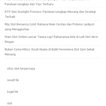
Panduan Lengkap dan Tips Terbaru
RTP Slot Starlight Princess: Panduan Lengkap Menang dan Strategi
Terbaik
Rtp Slot Bonanza Gold: Rahasia Main Cerdas dan Potensi Jackpot
yang Menggiurkan
Main Slot Online Lancar Tanpa Lag? Rahasianya Ada di Link Slot Versi
Ringan
Bukan Cuma Mitos: Kisah Nyata di Balik Fenomena Slot Spin Sekali
Menang
situs slot terpercaya
result hk
togel hk
slot