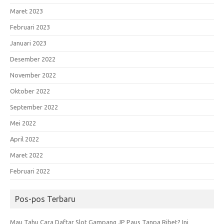
Maret 2023
Februari 2023
Januari 2023
Desember 2022
November 2022
Oktober 2022
September 2022
Mei 2022
April 2022
Maret 2022
Februari 2022
Pos-pos Terbaru
Mau Tahu Cara Daftar Slot Gampang JP Paus Tanpa Ribet? Ini