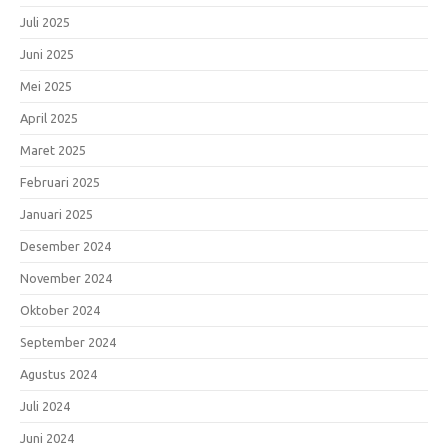
Juli 2025
Juni 2025
Mei 2025
April 2025
Maret 2025
Februari 2025
Januari 2025
Desember 2024
November 2024
Oktober 2024
September 2024
Agustus 2024
Juli 2024
Juni 2024