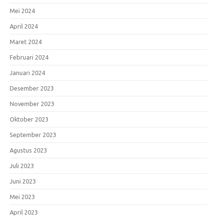
Mei 2024
April 2024
Maret 2024
Februari 2024
Januari 2024
Desember 2023
November 2023
Oktober 2023
September 2023
Agustus 2023
Juli 2023
Juni 2023
Mei 2023
April 2023