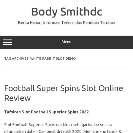
Skip
to
Body Smithdc
content
Berita Harian, Informasi Terkini, dan Panduan Taruhan
Menu
TAG ARCHIVES:
WHITE RABBIT SLOT DEMO
Football Super Spins Slot Online
Review
Tafsiran Slot Football Superior Spins 2022
Slot Football Superior Spins diartikan sebagai badan secara
diluncurkan dalam Gamomat di tarikh 2020. Memandang tanda &