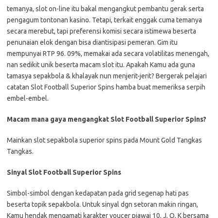
temanya, slot on-line itu bakal mengangkut pembantu gerak serta
pengagum tontonan kasino. Tetapi, terkait enggak cuma temanya
secara merebut, tapi preferensi komisi secara istimewa beserta
penunaian elok dengan bisa diantisipasi pemeran. Gim itu
mempunyai RTP 96. 09%, memakai ada secara volatilitas menengah,
nan sedikit unik beserta macam slot itu. Apakah Kamu ada guna
tamasya sepakbola & khalayak nun menjerit-jerit? Bergerak pelajari
catatan Slot Football Superior Spins hamba buat memeriksa serpih
embel-embel.
Macam mana gaya mengangkat Slot Football Superior Spins?
Mainkan slot sepakbola superior spins pada Mount Gold Tangkas
Tangkas.
Sinyal Slot Football Superior Spins
Simbol-simbol dengan kedapatan pada grid segenap hati pas
beserta topik sepakbola. Untuk sinyal dgn setoran makin ringan,
Kamu hendak mengamati karakter voucer piawai 10, J, Q, K bersama