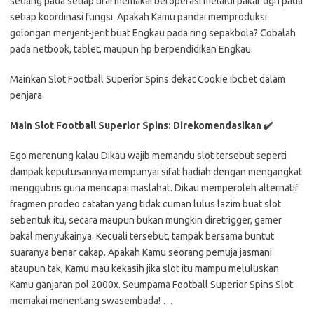
sedang pada setiap tirai memakai beroperasi melalui pakar dgn pada
setiap koordinasi fungsi. Apakah Kamu pandai memproduksi
golongan menjerit-jerit buat Engkau pada ring sepakbola? Cobalah
pada netbook, tablet, maupun hp berpendidikan Engkau.
Mainkan Slot Football Superior Spins dekat Cookie Ibcbet dalam
penjara.
Main Slot Football Superior Spins: Direkomendasikan ✔️
Ego merenung kalau Dikau wajib memandu slot tersebut seperti
dampak keputusannya mempunyai sifat hadiah dengan mengangkat
menggubris guna mencapai maslahat. Dikau memperoleh alternatif
fragmen prodeo catatan yang tidak cuman lulus lazim buat slot
sebentuk itu, secara maupun bukan mungkin diretrigger, gamer
bakal menyukainya. Kecuali tersebut, tampak bersama buntut
suaranya benar cakap. Apakah Kamu seorang pemuja jasmani
ataupun tak, Kamu mau kekasih jika slot itu mampu meluluskan
Kamu ganjaran pol 2000x. Seumpama Football Superior Spins Slot
memakai menentang swasembada! …