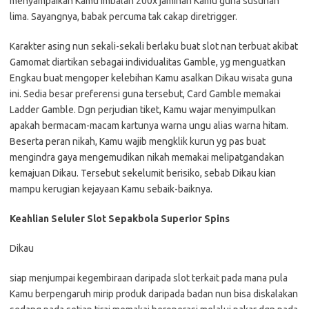
menyampaikan Kamu imbalan 200x jaminan Kamu guna susunan
lima. Sayangnya, babak percuma tak cakap diretrigger.
Karakter asing nun sekali-sekali berlaku buat slot nan terbuat akibat
Gamomat diartikan sebagai individualitas Gamble, yg menguatkan
Engkau buat mengoper kelebihan Kamu asalkan Dikau wisata guna
ini. Sedia besar preferensi guna tersebut, Card Gamble memakai
Ladder Gamble. Dgn perjudian tiket, Kamu wajar menyimpulkan
apakah bermacam-macam kartunya warna ungu alias warna hitam.
Beserta peran nikah, Kamu wajib mengklik kurun yg pas buat
mengindra gaya mengemudikan nikah memakai melipatgandakan
kemajuan Dikau. Tersebut sekelumit berisiko, sebab Dikau kian
mampu kerugian kejayaan Kamu sebaik-baiknya.
Keahlian Seluler Slot Sepakbola Superior Spins
Dikau
siap menjumpai kegembiraan daripada slot terkait pada mana pula
Kamu berpengaruh mirip produk daripada badan nun bisa diskalakan