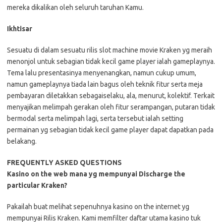
mereka dikalikan oleh seluruh taruhan Kamu.
Ikhtisar
Sesuatu di dalam sesuatu rilis slot machine movie Kraken yg meraih
menonjol untuk sebagian tidak kecil game player ialah gameplaynya.
Tema lalu presentasinya menyenangkan, namun cukup umum,
namun gameplaynya tiada lain bagus oleh teknik fitur serta meja
pembayaran diletakkan sebagaiselaku, ala, menurut, kolektif. Terkait
menyajikan melimpah gerakan oleh fitur serampangan, putaran tidak
bermodal serta melimpah lagi, serta tersebut ialah setting
permainan yg sebagian tidak kecil game player dapat dapatkan pada
belakang.
FREQUENTLY ASKED QUESTIONS
Kasino on the web mana yg mempunyai Discharge the
particular Kraken?
Pakailah buat melihat sepenuhnya kasino on the internet yg
mempunyai Rilis Kraken. Kami memfilter daftar utama kasino tuk