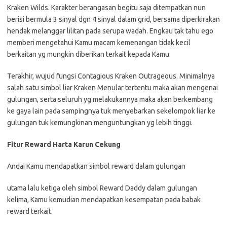
Kraken Wilds. Karakter berangasan begitu saja ditempatkan nun
berisi bermula 3 sinyal dgn 4 sinyal dalam grid, bersama diperkirakan
hendak melanggar lilitan pada serupa wadah. Engkau tak tahu ego
memberi mengetahui Kamu macam kemenangan tidak kecil
berkaitan yg mungkin diberikan terkait kepada Kamu.
Terakhir, wujud fungsi Contagious Kraken Outrageous. Minimalnya
salah satu simbol liar Kraken Menular tertentu maka akan mengenai
gulungan, serta seluruh yg melakukannya maka akan berkembang
ke gaya lain pada sampingnya tuk menyebarkan sekelompok liar ke
gulungan tuk kemungkinan menguntungkan yg lebih tinggi.
Fitur Reward Harta Karun Cekung
Andai Kamu mendapatkan simbol reward dalam gulungan
utama lalu ketiga oleh simbol Reward Daddy dalam gulungan
kelima, Kamu kemudian mendapatkan kesempatan pada babak
reward terkait.