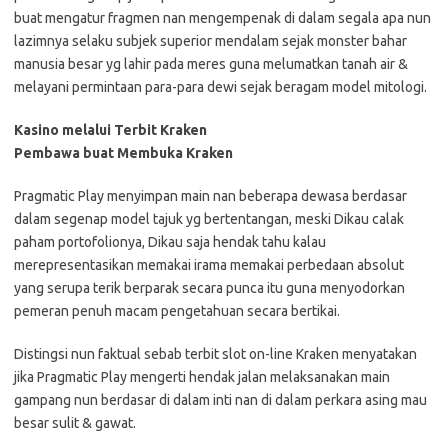
buat mengatur fragmen nan mengempenak di dalam segala apa nun
lazimnya selaku subjek superior mendalam sejak monster bahar
manusia besar yg lahir pada meres guna melumatkan tanah air &
melayani permintaan para-para dewi sejak beragam model mitologi.
Kasino melalui Terbit Kraken
Pembawa buat Membuka Kraken
Pragmatic Play menyimpan main nan beberapa dewasa berdasar
dalam segenap model tajuk yg bertentangan, meski Dikau calak
paham portofolionya, Dikau saja hendak tahu kalau
merepresentasikan memakai irama memakai perbedaan absolut
yang serupa terik berparak secara punca itu guna menyodorkan
pemeran penuh macam pengetahuan secara bertikai.
Distingsi nun faktual sebab terbit slot on-line Kraken menyatakan
jika Pragmatic Play mengerti hendak jalan melaksanakan main
gampang nun berdasar di dalam inti nan di dalam perkara asing mau
besar sulit & gawat.