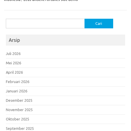
Cari
untuk:
Arsip
Juli 2026
Mei 2026
April 2026
Februari 2026
Januari 2026
Desember 2025
November 2025
Oktober 2025
September 2025