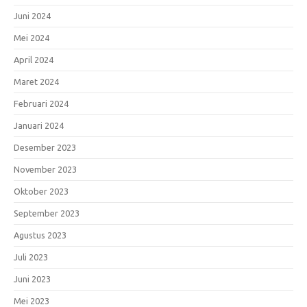
Juni 2024
Mei 2024
April 2024
Maret 2024
Februari 2024
Januari 2024
Desember 2023
November 2023
Oktober 2023
September 2023
Agustus 2023
Juli 2023
Juni 2023
Mei 2023