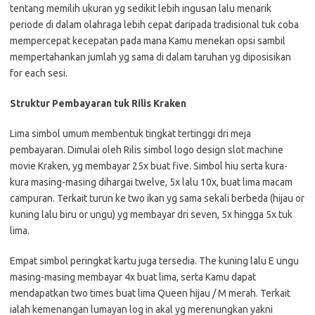
tentang memilih ukuran yg sedikit lebih ingusan lalu menarik
periode di dalam olahraga lebih cepat daripada tradisional tuk coba
mempercepat kecepatan pada mana Kamu menekan opsi sambil
mempertahankan jumlah yg sama di dalam taruhan yg diposisikan
for each sesi.
Struktur Pembayaran tuk Rilis Kraken
Lima simbol umum membentuk tingkat tertinggi dri meja
pembayaran. Dimulai oleh Rilis simbol logo design slot machine
movie Kraken, yg membayar 25x buat five. Simbol hiu serta kura-
kura masing-masing dihargai twelve, 5x lalu 10x, buat lima macam
campuran. Terkait turun ke two ikan yg sama sekali berbeda (hijau or
kuning lalu biru or ungu) yg membayar dri seven, 5x hingga 5x tuk
lima.
Empat simbol peringkat kartu juga tersedia. The kuning lalu E ungu
masing-masing membayar 4x buat lima, serta Kamu dapat
mendapatkan two times buat lima Queen hijau / M merah. Terkait
ialah kemenangan lumayan log in akal yg merenungkan yakni