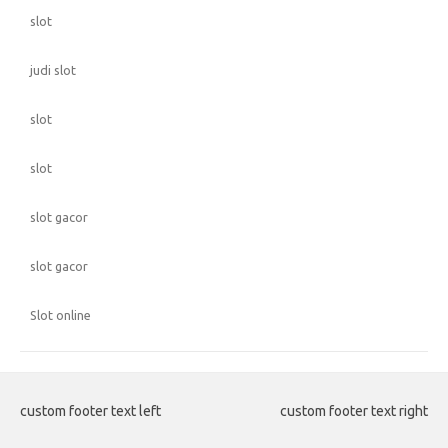
slot
judi slot
slot
slot
slot gacor
slot gacor
Slot online
custom footer text left
custom footer text right