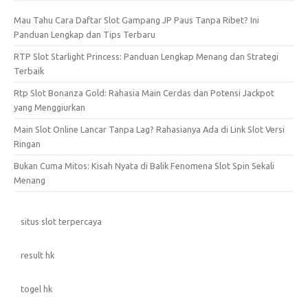
Mau Tahu Cara Daftar Slot Gampang JP Paus Tanpa Ribet? Ini
Panduan Lengkap dan Tips Terbaru
RTP Slot Starlight Princess: Panduan Lengkap Menang dan Strategi
Terbaik
Rtp Slot Bonanza Gold: Rahasia Main Cerdas dan Potensi Jackpot
yang Menggiurkan
Main Slot Online Lancar Tanpa Lag? Rahasianya Ada di Link Slot Versi
Ringan
Bukan Cuma Mitos: Kisah Nyata di Balik Fenomena Slot Spin Sekali
Menang
situs slot terpercaya
result hk
togel hk