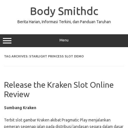
Skip
to
Body Smithdc
content
Berita Harian, Informasi Terkini, dan Panduan Taruhan
Menu
TAG ARCHIVES:
STARLIGHT PRINCESS SLOT DEMO
Release the Kraken Slot Online
Review
Sumbang Kraken
Terbit slot gambar Kraken akibat Pragmatic Play menjalankan
pemeran segenap jalan pada distribusi landasan segara dalam dasar