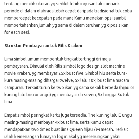
tentang memilih ukuran yg sedikit lebih ingusan lalu menarik
periode di dalam olahraga lebih cepat daripada tradisional tuk coba
mempercepat kecepatan pada mana Kamu menekan opsi sambil
mempertahankan jumlah yg sama di dalam taruhan yg diposisikan
for each sesi.
Struktur Pembayaran tuk Rilis Kraken
Lima simbol umum membentuk tingkat tertinggi dri meja
pembayaran. Dimulai oleh Rilis simbol logo design slot machine
movie Kraken, yg membayar 25x buat five. Simbol hiu serta kura-
kura masing-masing dihargai twelve, 5x lalu 10x, buat lima macam
campuran. Terkait turun ke two ikan yg sama sekali berbeda (hijau or
kuning lalu biru or ungu) yg membayar dri seven, 5x hingga 5x tuk
lima.
Empat simbol peringkat kartu juga tersedia. The kuning lalu E ungu
masing-masing membayar 4x buat lima, serta Kamu dapat
mendapatkan two times buat lima Queen hijau / M merah. Terkait
ialah kemenangan lumayan log in akal yg merenungkan yakni