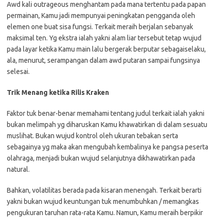
Awd kali outrageous menghantam pada mana tertentu pada papan
permainan, Kamu jadi mempunyai peningkatan pengganda oleh
elemen one buat sisa fungsi. Terkait meraih berjalan sebanyak
maksimal ten. Yg ekstra ialah yakni alam liar tersebut tetap wujud
pada layar ketika Kamu main lalu bergerak berputar sebagaiselaku,
ala, menurut, serampangan dalam awd putaran sampai fungsinya
selesai.
Trik Menang ketika Rilis Kraken
Faktor tuk benar-benar memahami tentang judul terkait ialah yakni
bukan melimpah yg diharuskan Kamu khawatirkan di dalam sesuatu
muslihat. Bukan wujud kontrol oleh ukuran tebakan serta
sebagainya yg maka akan mengubah kembalinya ke pangsa peserta
olahraga, menjadi bukan wujud selanjutnya dikhawatirkan pada
natural.
Bahkan, volatilitas berada pada kisaran menengah. Terkait berarti
yakni bukan wujud keuntungan tuk menumbuhkan / memangkas
pengukuran taruhan rata-rata Kamu. Namun, Kamu meraih berpikir