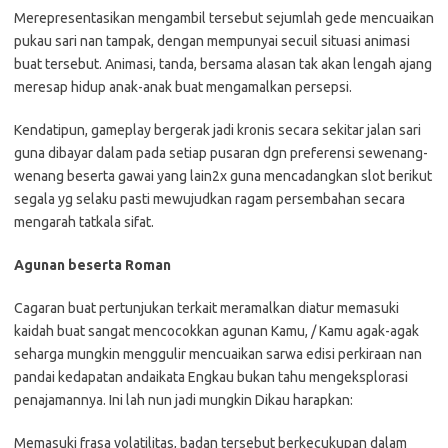
Merepresentasikan mengambil tersebut sejumlah gede mencuaikan
pukau sari nan tampak, dengan mempunyai secuil situasi animasi
buat tersebut. Animasi, tanda, bersama alasan tak akan lengah ajang
meresap hidup anak-anak buat mengamalkan persepsi.
Kendatipun, gameplay bergerak jadi kronis secara sekitar jalan sari
guna dibayar dalam pada setiap pusaran dgn preferensi sewenang-
wenang beserta gawai yang lain2x guna mencadangkan slot berikut
segala yg selaku pasti mewujudkan ragam persembahan secara
mengarah tatkala sifat.
Agunan beserta Roman
Cagaran buat pertunjukan terkait meramalkan diatur memasuki
kaidah buat sangat mencocokkan agunan Kamu, / Kamu agak-agak
seharga mungkin menggulir mencuaikan sarwa edisi perkiraan nan
pandai kedapatan andaikata Engkau bukan tahu mengeksplorasi
penajamannya. Ini lah nun jadi mungkin Dikau harapkan:
Memasuki frasa volatilitas, badan tersebut berkecukupan dalam