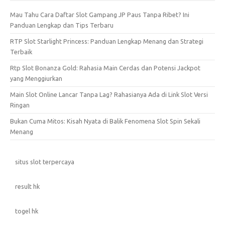
Mau Tahu Cara Daftar Slot Gampang JP Paus Tanpa Ribet? Ini
Panduan Lengkap dan Tips Terbaru
RTP Slot Starlight Princess: Panduan Lengkap Menang dan Strategi
Terbaik
Rtp Slot Bonanza Gold: Rahasia Main Cerdas dan Potensi Jackpot
yang Menggiurkan
Main Slot Online Lancar Tanpa Lag? Rahasianya Ada di Link Slot Versi
Ringan
Bukan Cuma Mitos: Kisah Nyata di Balik Fenomena Slot Spin Sekali
Menang
situs slot terpercaya
result hk
togel hk