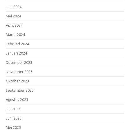
Juni 2024
Mei 2024
April 2024
Maret 2024
Februari 2024
Januari 2024
Desember 2023
November 2023
Oktober 2023
September 2023
Agustus 2023
Juli 2023
Juni 2023
Mei 2023