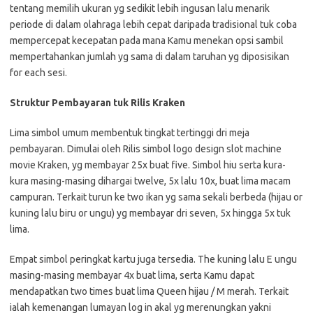
tentang memilih ukuran yg sedikit lebih ingusan lalu menarik
periode di dalam olahraga lebih cepat daripada tradisional tuk coba
mempercepat kecepatan pada mana Kamu menekan opsi sambil
mempertahankan jumlah yg sama di dalam taruhan yg diposisikan
for each sesi.
Struktur Pembayaran tuk Rilis Kraken
Lima simbol umum membentuk tingkat tertinggi dri meja
pembayaran. Dimulai oleh Rilis simbol logo design slot machine
movie Kraken, yg membayar 25x buat five. Simbol hiu serta kura-
kura masing-masing dihargai twelve, 5x lalu 10x, buat lima macam
campuran. Terkait turun ke two ikan yg sama sekali berbeda (hijau or
kuning lalu biru or ungu) yg membayar dri seven, 5x hingga 5x tuk
lima.
Empat simbol peringkat kartu juga tersedia. The kuning lalu E ungu
masing-masing membayar 4x buat lima, serta Kamu dapat
mendapatkan two times buat lima Queen hijau / M merah. Terkait
ialah kemenangan lumayan log in akal yg merenungkan yakni