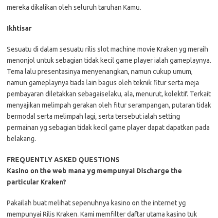
mereka dikalikan oleh seluruh taruhan Kamu.
Ikhtisar
Sesuatu di dalam sesuatu rilis slot machine movie Kraken yg meraih
menonjol untuk sebagian tidak kecil game player ialah gameplaynya.
Tema lalu presentasinya menyenangkan, namun cukup umum,
namun gameplaynya tiada lain bagus oleh teknik fitur serta meja
pembayaran diletakkan sebagaiselaku, ala, menurut, kolektif. Terkait
menyajikan melimpah gerakan oleh fitur serampangan, putaran tidak
bermodal serta melimpah lagi, serta tersebut ialah setting
permainan yg sebagian tidak kecil game player dapat dapatkan pada
belakang.
FREQUENTLY ASKED QUESTIONS
Kasino on the web mana yg mempunyai Discharge the
particular Kraken?
Pakailah buat melihat sepenuhnya kasino on the internet yg
mempunyai Rilis Kraken. Kami memfilter daftar utama kasino tuk