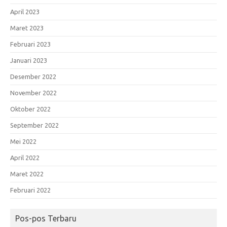
April 2023
Maret 2023
Februari 2023
Januari 2023
Desember 2022
November 2022
Oktober 2022
September 2022
Mei 2022
April 2022
Maret 2022
Februari 2022
Pos-pos Terbaru