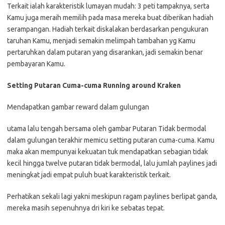
Terkait ialah karakteristik lumayan mudah: 3 peti tampaknya, serta
Kamu juga meraih memilih pada masa mereka buat diberikan hadiah
serampangan. Hadiah terkait diskalakan berdasarkan pengukuran
taruhan Kamu, menjadi semakin melimpah tambahan yg Kamu
pertaruhkan dalam putaran yang disarankan, jadi semakin benar
pembayaran Kamu.
Setting Putaran Cuma-cuma Running around Kraken
Mendapatkan gambar reward dalam gulungan
utama lalu tengah bersama oleh gambar Putaran Tidak bermodal
dalam gulungan terakhir memicu setting putaran cuma-cuma. Kamu
maka akan mempunyai kekuatan tuk mendapatkan sebagian tidak
kecil hingga twelve putaran tidak bermodal, lalu jumlah paylines jadi
meningkat jadi empat puluh buat karakteristik terkait.
Perhatikan sekali lagi yakni meskipun ragam paylines berlipat ganda,
mereka masih sepenuhnya dri kiri ke sebatas tepat.