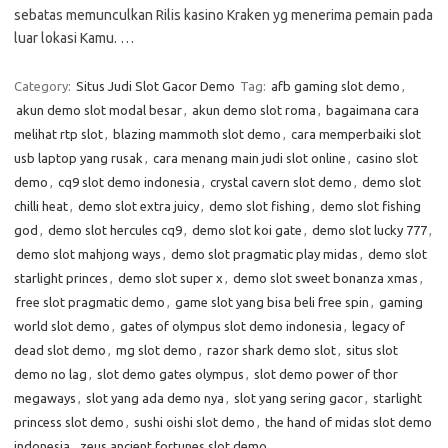
sebatas memunculkan Rilis kasino Kraken yg menerima pemain pada
luar lokasi Kamu. …
Category:
Situs Judi Slot Gacor Demo
Tag:
afb gaming slot demo
,
akun demo slot modal besar
,
akun demo slot roma
,
bagaimana cara
melihat rtp slot
,
blazing mammoth slot demo
,
cara memperbaiki slot
usb laptop yang rusak
,
cara menang main judi slot online
,
casino slot
demo
,
cq9 slot demo indonesia
,
crystal cavern slot demo
,
demo slot
chilli heat
,
demo slot extra juicy
,
demo slot fishing
,
demo slot fishing
god
,
demo slot hercules cq9
,
demo slot koi gate
,
demo slot lucky 777
,
demo slot mahjong ways
,
demo slot pragmatic play midas
,
demo slot
starlight princes
,
demo slot super x
,
demo slot sweet bonanza xmas
,
free slot pragmatic demo
,
game slot yang bisa beli free spin
,
gaming
world slot demo
,
gates of olympus slot demo indonesia
,
legacy of
dead slot demo
,
mg slot demo
,
razor shark demo slot
,
situs slot
demo no lag
,
slot demo gates olympus
,
slot demo power of thor
megaways
,
slot yang ada demo nya
,
slot yang sering gacor
,
starlight
princess slot demo
,
sushi oishi slot demo
,
the hand of midas slot demo
indonesia
,
zeus ancient fortunes slot demo