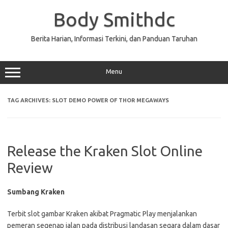
Skip
to
Body Smithdc
content
Berita Harian, Informasi Terkini, dan Panduan Taruhan
Menu
TAG ARCHIVES:
SLOT DEMO POWER OF THOR MEGAWAYS
Release the Kraken Slot Online
Review
Sumbang Kraken
Terbit slot gambar Kraken akibat Pragmatic Play menjalankan
pemeran segenap jalan pada distribusi landasan segara dalam dasar