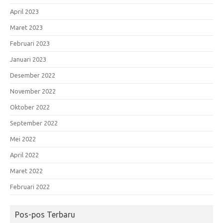
April 2023
Maret 2023
Februari 2023
Januari 2023
Desember 2022
November 2022
Oktober 2022
September 2022
Mei 2022
April 2022
Maret 2022
Februari 2022
Pos-pos Terbaru