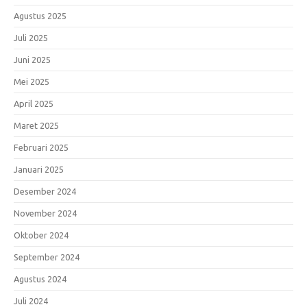
Agustus 2025
Juli 2025
Juni 2025
Mei 2025
April 2025
Maret 2025
Februari 2025
Januari 2025
Desember 2024
November 2024
Oktober 2024
September 2024
Agustus 2024
Juli 2024